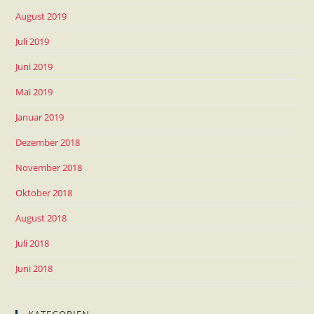
August 2019
Juli 2019
Juni 2019
Mai 2019
Januar 2019
Dezember 2018
November 2018
Oktober 2018
August 2018
Juli 2018
Juni 2018