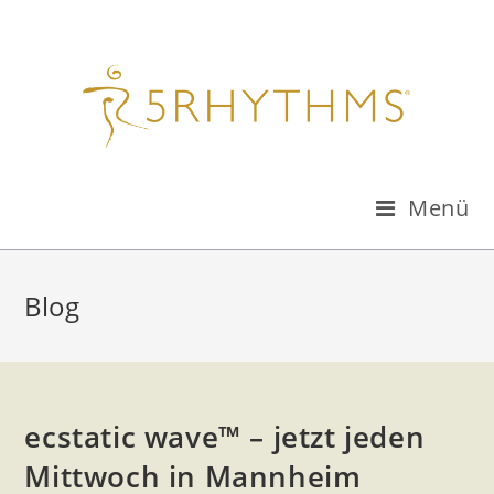
Menü
Blog
ecstatic wave™ – jetzt jeden
Mittwoch in Mannheim