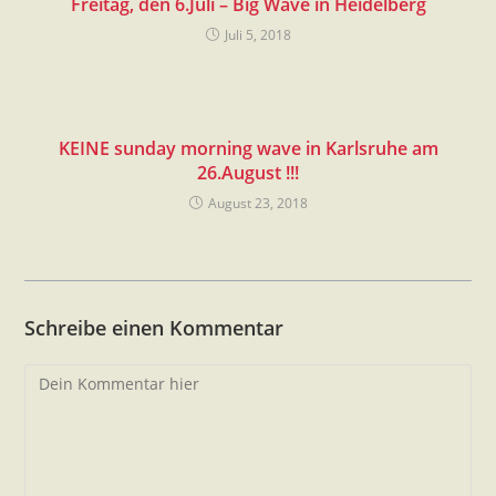
Freitag, den 6.Juli – Big Wave in Heidelberg
Juli 5, 2018
KEINE sunday morning wave in Karlsruhe am
26.August !!!
August 23, 2018
Schreibe einen Kommentar