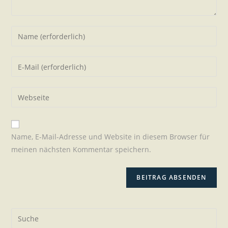
Name, E-Mail-Adresse und Website in diesem Browser für
meinen nächsten Kommentar speichern.