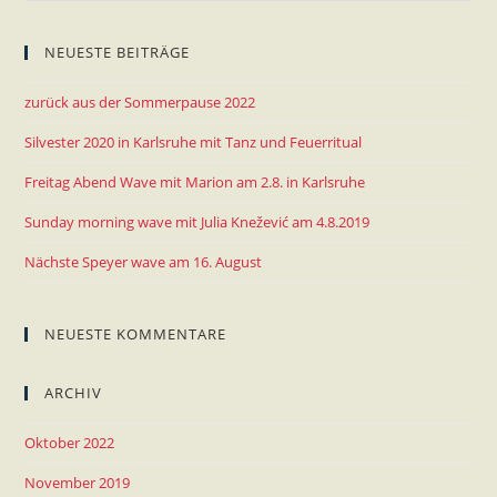
NEUESTE BEITRÄGE
zurück aus der Sommerpause 2022
Silvester 2020 in Karlsruhe mit Tanz und Feuerritual
Freitag Abend Wave mit Marion am 2.8. in Karlsruhe
Sunday morning wave mit Julia Knežević am 4.8.2019
Nächste Speyer wave am 16. August
NEUESTE KOMMENTARE
ARCHIV
Oktober 2022
November 2019