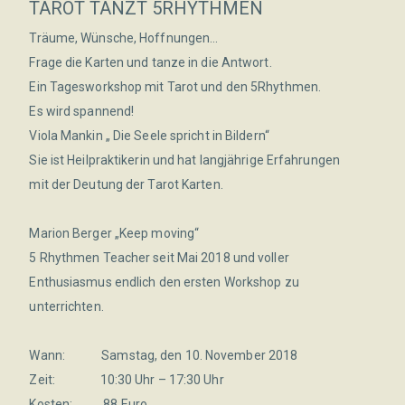
TAROT TANZT 5RHYTHMEN
Träume, Wünsche, Hoffnungen…
Frage die Karten und tanze in die Antwort.
Ein Tagesworkshop mit Tarot und den 5Rhythmen.
Es wird spannend!
Viola Mankin „ Die Seele spricht in Bildern“
Sie ist Heilpraktikerin und hat langjährige Erfahrungen
mit der Deutung der Tarot Karten.
Marion Berger „Keep moving“
5 Rhythmen Teacher seit Mai 2018 und voller
Enthusiasmus endlich den ersten Workshop zu
unterrichten.
Wann: Samstag, den 10. November 2018
Zeit: 10:30 Uhr – 17:30 Uhr
Kosten: 88 Euro