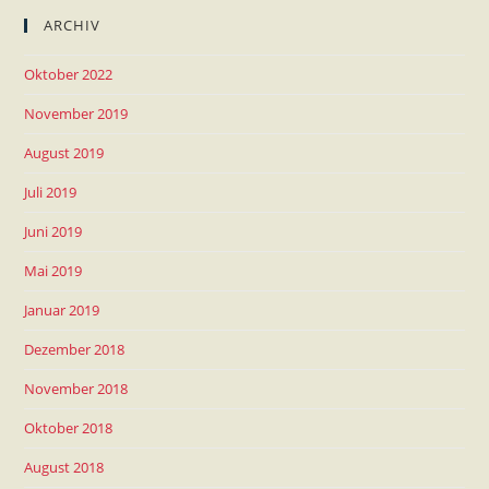
ARCHIV
Oktober 2022
November 2019
August 2019
Juli 2019
Juni 2019
Mai 2019
Januar 2019
Dezember 2018
November 2018
Oktober 2018
August 2018