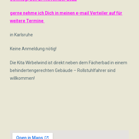
gerne nehme ich Dich in meinen
e-mail Verteiler auf für
weitere
Termine
in Karlsruhe
Keine Anmeldung nötig!
Die Kita Wirbelwind ist direkt neben dem Fächerbad in einem
behindertengerechten Gebäude – Rollstuhlfahrer sind
willkommen!