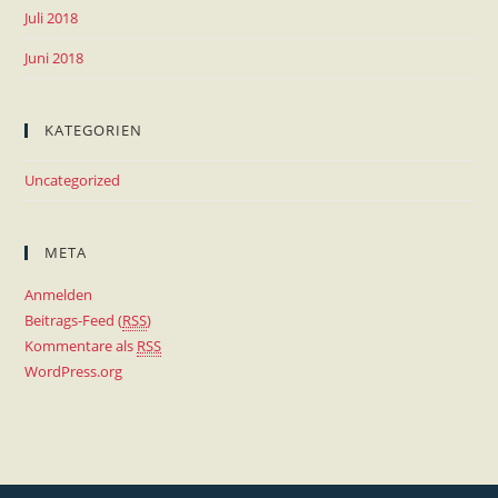
Juli 2018
Juni 2018
KATEGORIEN
Uncategorized
META
Anmelden
Beitrags-Feed (
RSS
)
Kommentare als
RSS
WordPress.org