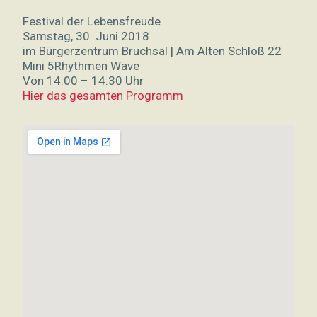
Festival der Lebensfreude
Samstag, 30. Juni 2018
im Bürgerzentrum Bruchsal | Am Alten Schloß 22
Mini 5Rhythmen Wave
Von 14:00 – 14:30 Uhr
Hier das gesamten Programm