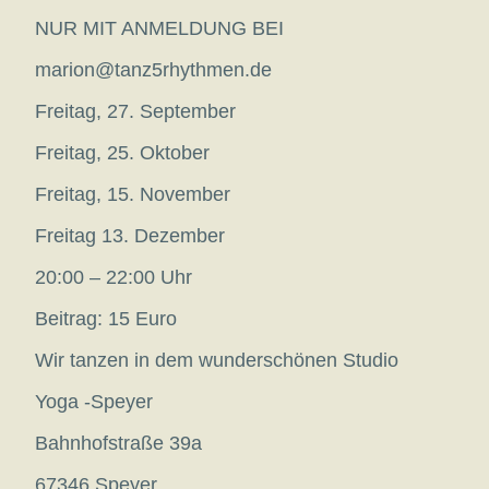
NUR MIT ANMELDUNG BEI
marion@tanz5rhythmen.de
Freitag, 27. September
Freitag, 25. Oktober
Freitag, 15. November
Freitag 13. Dezember
20:00 – 22:00 Uhr
Beitrag: 15 Euro
Wir tanzen in dem wunderschönen Studio
Yoga -Speyer
Bahnhofstraße 39a
67346 Speyer