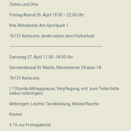
Zeiten und Orte
Freitag Abend 26. April 19.30 – 22.00 Uhr
Kita Wirbelwind, Am Sportpark 1
76131 Karlsruhe, direkt neben dem Fächerbad
—————————————————————————————
Samstag 27. April 11.00 -18.00 Uhr
Gemeindesaal St. Martin, Mannheimer Strasse 1A
76131 Karlsruhe
( 1 Stunde Mittagspause, Verpflegung, evtl. zum Teilen bitte
selbst mitbringen)
Mitbringen: Leichte Tanzkleidung, Wasserflasche
Kosten
€ 15: nur Freitagabend