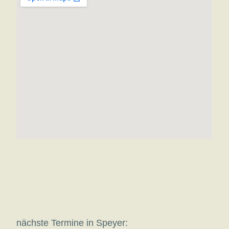
nächste Termine in Speyer: