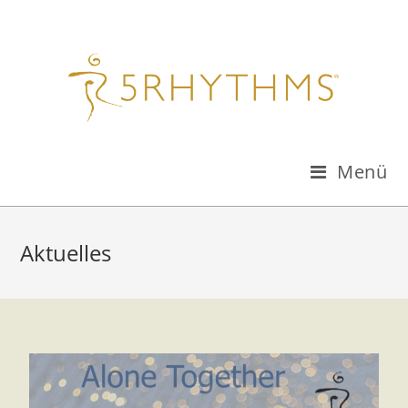
Menü
Aktuelles