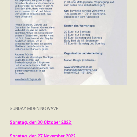
SUNDAY MORNING WAVE
Sonntag, den 30.Oktober 2022
Sonntag, den 27.November 2022