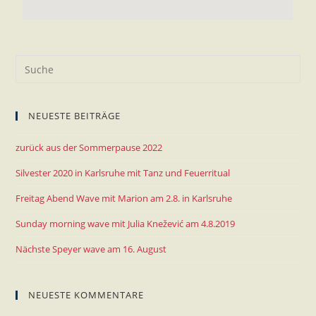
NEUESTE BEITRÄGE
zurück aus der Sommerpause 2022
Silvester 2020 in Karlsruhe mit Tanz und Feuerritual
Freitag Abend Wave mit Marion am 2.8. in Karlsruhe
Sunday morning wave mit Julia Knežević am 4.8.2019
Nächste Speyer wave am 16. August
NEUESTE KOMMENTARE