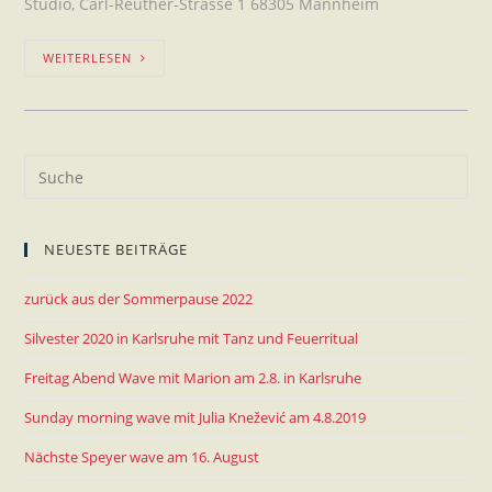
Studio, Carl-Reuther-Strasse 1 68305 Mannheim
WEITERLESEN
NEUESTE BEITRÄGE
zurück aus der Sommerpause 2022
Silvester 2020 in Karlsruhe mit Tanz und Feuerritual
Freitag Abend Wave mit Marion am 2.8. in Karlsruhe
Sunday morning wave mit Julia Knežević am 4.8.2019
Nächste Speyer wave am 16. August