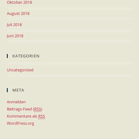
Oktober 2018
August 2018
Juli 2018
Juni 2018
KATEGORIEN
Uncategorized
META
Anmelden
Beitrags-Feed (
RSS
)
Kommentare als
RSS
WordPress.org