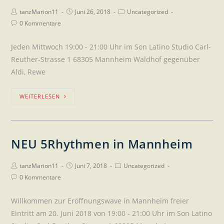
tanzMarion11
Juni 26, 2018
Uncategorized
0 Kommentare
Jeden Mittwoch 19:00 - 21:00 Uhr im Son Latino Studio Carl-
Reuther-Strasse 1 68305 Mannheim Waldhof gegenüber
Aldi, Rewe
WEITERLESEN
NEU 5Rhythmen in Mannheim
tanzMarion11
Juni 7, 2018
Uncategorized
0 Kommentare
Willkommen zur Eröffnungswave in Mannheim freier
Eintritt am 20. Juni 2018 von 19:00 - 21:00 Uhr im Son Latino