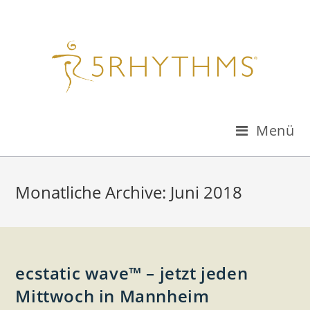
Menü
Monatliche Archive: Juni 2018
ecstatic wave™ – jetzt jeden
Mittwoch in Mannheim