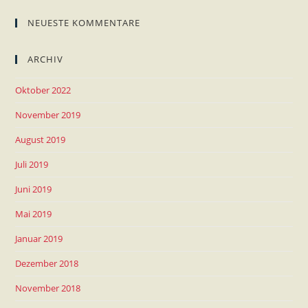
NEUESTE KOMMENTARE
ARCHIV
Oktober 2022
November 2019
August 2019
Juli 2019
Juni 2019
Mai 2019
Januar 2019
Dezember 2018
November 2018