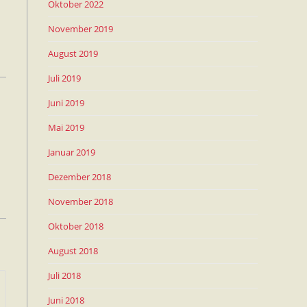
Oktober 2022
November 2019
August 2019
Juli 2019
Juni 2019
Mai 2019
Januar 2019
Dezember 2018
November 2018
Oktober 2018
August 2018
Juli 2018
Juni 2018