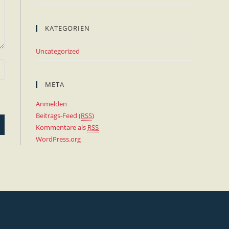
KATEGORIEN
Uncategorized
META
Anmelden
Beitrags-Feed (
RSS
)
Kommentare als
RSS
WordPress.org