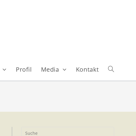
s
Profil
Media
Kontakt