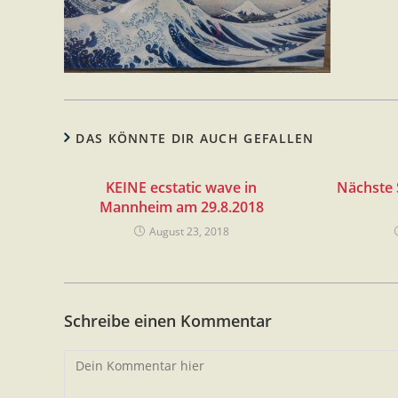
DAS KÖNNTE DIR AUCH GEFALLEN
KEINE ecstatic wave in
Nächste 
Mannheim am 29.8.2018
August 23, 2018
Schreibe einen Kommentar