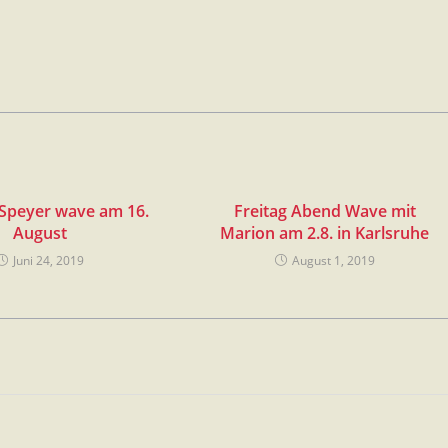
Speyer wave am 16.
Freitag Abend Wave mit
August
Marion am 2.8. in Karlsruhe
Juni 24, 2019
August 1, 2019